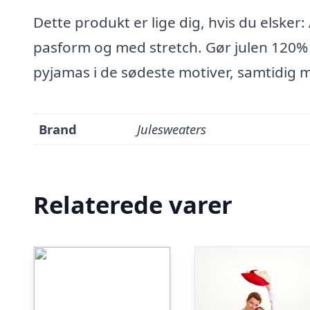
Dette produkt er lige dig, hvis du elsker
pasform og med stretch. Gør julen 120% 
pyjamas i de sødeste motiver, samtidig m
Brand
Julesweaters
Relaterede varer