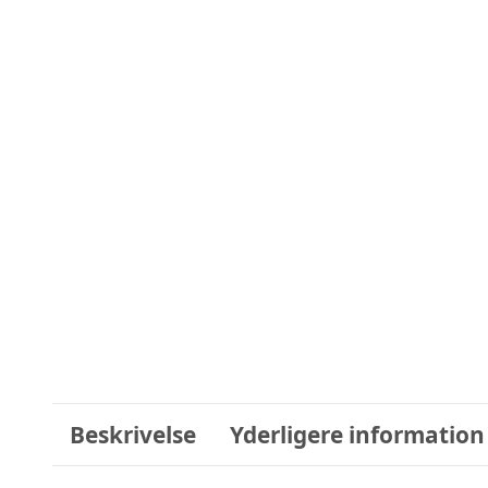
Beskrivelse
Yderligere information