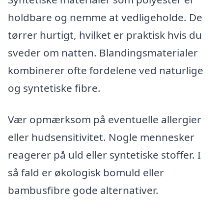
holdbare og nemme at vedligeholde. De
tørrer hurtigt, hvilket er praktisk hvis du
sveder om natten. Blandingsmaterialer
kombinerer ofte fordelene ved naturlige
og syntetiske fibre.
Vær opmærksom på eventuelle allergier
eller hudsensitivitet. Nogle mennesker
reagerer på uld eller syntetiske stoffer. I
så fald er økologisk bomuld eller
bambusfibre gode alternativer.