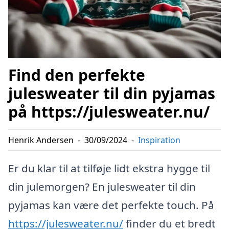
Find den perfekte
julesweater til din pyjamas
på https://julesweater.nu/
Henrik Andersen
-
30/09/2024
-
Inspiration
Er du klar til at tilføje lidt ekstra hygge til
din julemorgen? En julesweater til din
pyjamas kan være det perfekte touch. På
https://julesweater.nu/
finder du et bredt