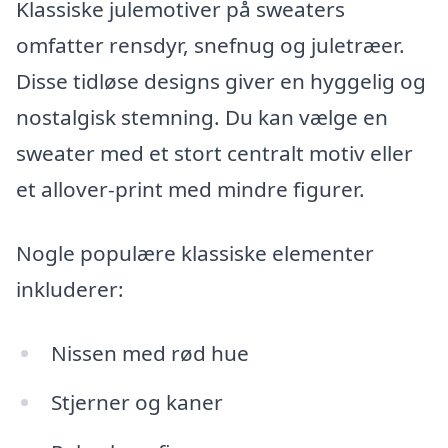
Klassiske julemotiver på sweaters
omfatter rensdyr, snefnug og juletræer.
Disse tidløse designs giver en hyggelig og
nostalgisk stemning. Du kan vælge en
sweater med et stort centralt motiv eller
et allover-print med mindre figurer.
Nogle populære klassiske elementer
inkluderer:
Nissen med rød hue
Stjerner og kaner