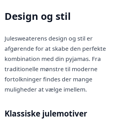
Design og stil
Julesweaterens design og stil er
afgørende for at skabe den perfekte
kombination med din pyjamas. Fra
traditionelle mønstre til moderne
fortolkninger findes der mange
muligheder at vælge imellem.
Klassiske julemotiver