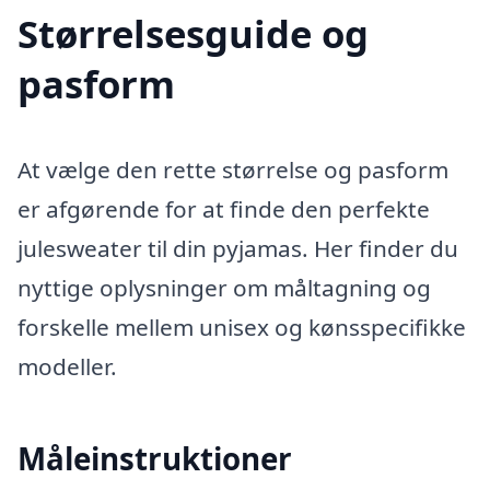
Størrelsesguide og
pasform
At vælge den rette størrelse og pasform
er afgørende for at finde den perfekte
julesweater til din pyjamas. Her finder du
nyttige oplysninger om måltagning og
forskelle mellem unisex og kønsspecifikke
modeller.
Måleinstruktioner