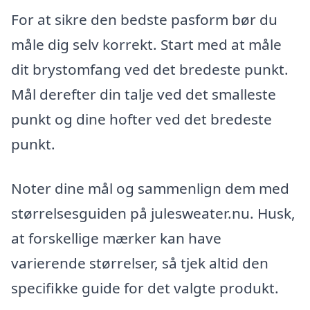
For at sikre den bedste pasform bør du
måle dig selv korrekt. Start med at måle
dit brystomfang ved det bredeste punkt.
Mål derefter din talje ved det smalleste
punkt og dine hofter ved det bredeste
punkt.
Noter dine mål og sammenlign dem med
størrelsesguiden på julesweater.nu. Husk,
at forskellige mærker kan have
varierende størrelser, så tjek altid den
specifikke guide for det valgte produkt.