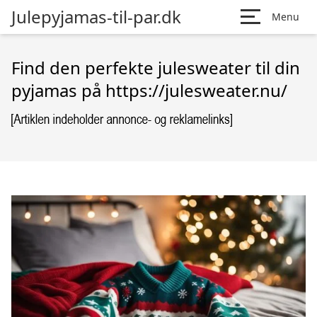
Julepyjamas-til-par.dk
Menu
Find den perfekte julesweater til din
pyjamas på https://julesweater.nu/