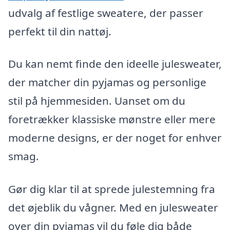
udvalg af festlige sweatere, der passer
perfekt til din nattøj.
Du kan nemt finde den ideelle julesweater,
der matcher din pyjamas og personlige
stil på hjemmesiden. Uanset om du
foretrækker klassiske mønstre eller mere
moderne designs, er der noget for enhver
smag.
Gør dig klar til at sprede julestemning fra
det øjeblik du vågner. Med en julesweater
over din pyjamas vil du føle dig både