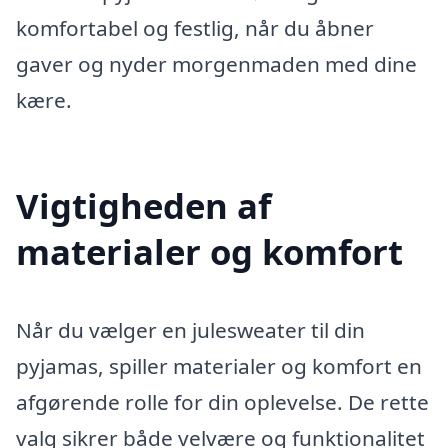
komfortabel og festlig, når du åbner
gaver og nyder morgenmaden med dine
kære.
Vigtigheden af
materialer og komfort
Når du vælger en julesweater til din
pyjamas, spiller materialer og komfort en
afgørende rolle for din oplevelse. De rette
valg sikrer både velvære og funktionalitet