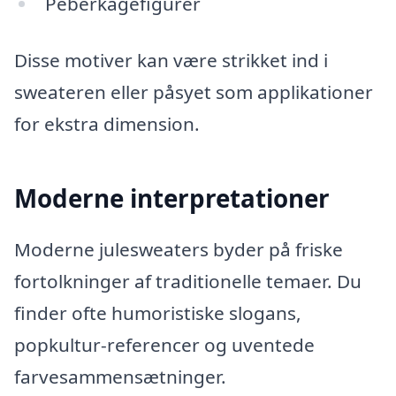
Peberkagefigurer
Disse motiver kan være strikket ind i
sweateren eller påsyet som applikationer
for ekstra dimension.
Moderne interpretationer
Moderne julesweaters byder på friske
fortolkninger af traditionelle temaer. Du
finder ofte humoristiske slogans,
popkultur-referencer og uventede
farvesammensætninger.