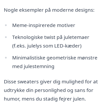
Nogle eksempler på moderne designs:
Meme-inspirerede motiver
Teknologiske twist på juletemaer
(f.eks. julelys som LED-kæder)
Minimalistiske geometriske mønstre
med julestemning
Disse sweaters giver dig mulighed for at
udtrykke din personlighed og sans for
humor, mens du stadig fejrer julen.