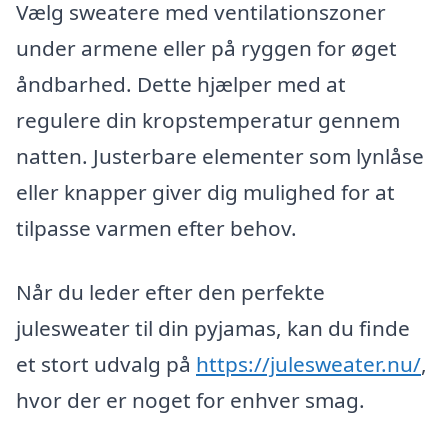
Vælg sweatere med ventilationszoner
under armene eller på ryggen for øget
åndbarhed. Dette hjælper med at
regulere din kropstemperatur gennem
natten. Justerbare elementer som lynlåse
eller knapper giver dig mulighed for at
tilpasse varmen efter behov.
Når du leder efter den perfekte
julesweater til din pyjamas, kan du finde
et stort udvalg på
https://julesweater.nu/
,
hvor der er noget for enhver smag.