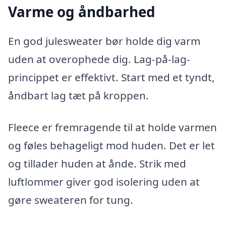
Varme og åndbarhed
En god julesweater bør holde dig varm
uden at overophede dig. Lag-på-lag-
princippet er effektivt. Start med et tyndt,
åndbart lag tæt på kroppen.
Fleece er fremragende til at holde varmen
og føles behageligt mod huden. Det er let
og tillader huden at ånde. Strik med
luftlommer giver god isolering uden at
gøre sweateren for tung.