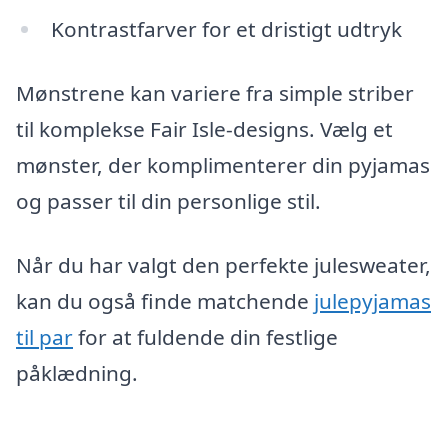
Kontrastfarver for et dristigt udtryk
Mønstrene kan variere fra simple striber
til komplekse Fair Isle-designs. Vælg et
mønster, der komplimenterer din pyjamas
og passer til din personlige stil.
Når du har valgt den perfekte julesweater,
kan du også finde matchende
julepyjamas
til par
for at fuldende din festlige
påklædning.