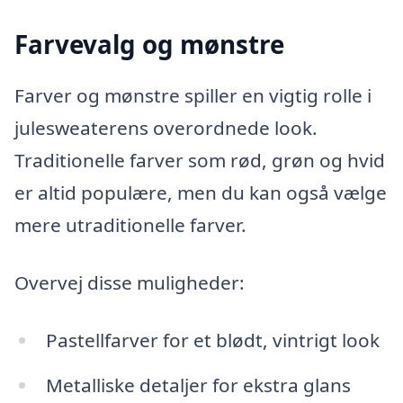
Farvevalg og mønstre
Farver og mønstre spiller en vigtig rolle i
julesweaterens overordnede look.
Traditionelle farver som rød, grøn og hvid
er altid populære, men du kan også vælge
mere utraditionelle farver.
Overvej disse muligheder:
Pastellfarver for et blødt, vintrigt look
Metalliske detaljer for ekstra glans