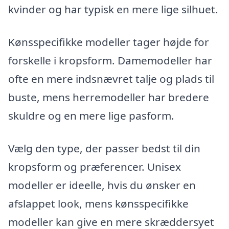
kvinder og har typisk en mere lige silhuet.
Kønsspecifikke modeller tager højde for
forskelle i kropsform. Damemodeller har
ofte en mere indsnævret talje og plads til
buste, mens herremodeller har bredere
skuldre og en mere lige pasform.
Vælg den type, der passer bedst til din
kropsform og præferencer. Unisex
modeller er ideelle, hvis du ønsker en
afslappet look, mens kønsspecifikke
modeller kan give en mere skræddersyet