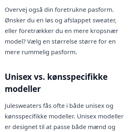
Overvej også din foretrukne pasform.
Ønsker du en løs og afslappet sweater,
eller foretrækker du en mere kropsnær
model? Vælg en størrelse større for en
mere rummelig pasform.
Unisex vs. kønsspecifikke
modeller
Julesweaters fås ofte i både unisex og
kønsspecifikke modeller. Unisex modeller
er designet til at passe både mænd og